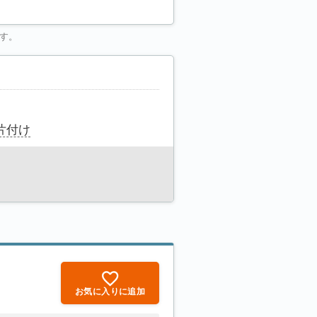
す。
片付け
お気に入りに追加