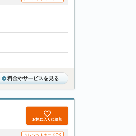
料金やサービスを見る
お気に入りに追加
クレジットカードOK