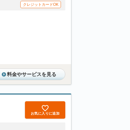
クレジットカードOK
料金やサービスを見る
お気に入りに追加