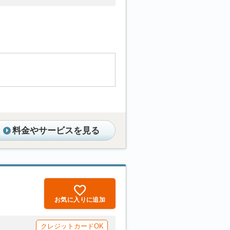
料金やサービスを見る
お気に入りに追加
クレジットカードOK