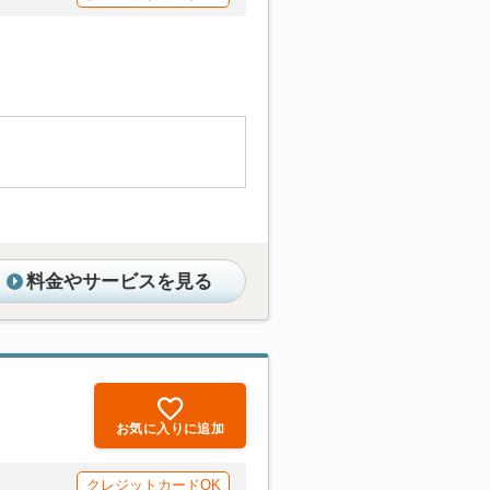
料金やサービスを見る
お気に入りに追加
クレジットカードOK