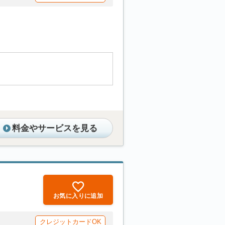
料金やサービスを見る
お気に入りに追加
クレジットカードOK