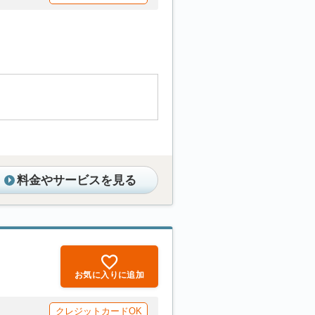
料金やサービスを見る
お気に入りに追加
クレジットカードOK