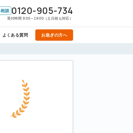
0120-905-734
料相談
受付時間 8:00～19:00（土日祝も対応）
よくある質問
お急ぎの方へ