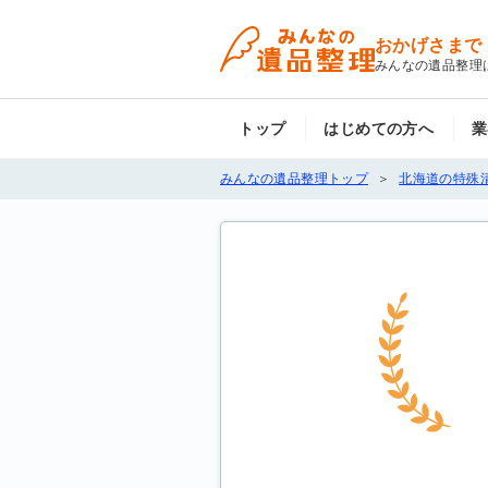
おかげさまで
みんなの遺品整理
トップ
はじめての方へ
業
みんなの遺品整理トップ
北海道の特殊