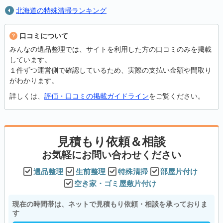
北海道の特殊清掃ランキング
口コミについて
みんなの遺品整理では、サイトを利用した方の口コミのみを掲載
しています。
１件ずつ運営側で確認しているため、実際の支払い金額や間取り
がわかります。
詳しくは、
評価・口コミの掲載ガイドライン
をご覧ください。
見積もり依頼＆相談
お気軽にお問い合わせください
遺品整理
生前整理
特殊清掃
部屋片付け
空き家・ゴミ屋敷片付け
現在の時間帯は、ネットで見積もり依頼・相談を承っておりま
す