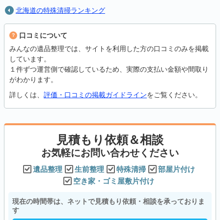
北海道の特殊清掃ランキング
口コミについて
みんなの遺品整理では、サイトを利用した方の口コミのみを掲載
しています。
１件ずつ運営側で確認しているため、実際の支払い金額や間取り
がわかります。
詳しくは、
評価・口コミの掲載ガイドライン
をご覧ください。
見積もり依頼＆相談
お気軽にお問い合わせください
遺品整理
生前整理
特殊清掃
部屋片付け
空き家・ゴミ屋敷片付け
現在の時間帯は、ネットで見積もり依頼・相談を承っておりま
す