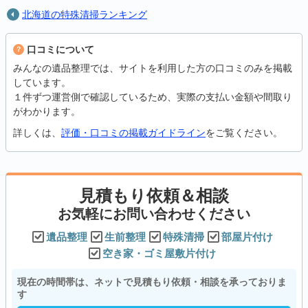
北海道の特殊清掃ランキング
口コミについて
みんなの遺品整理では、サイトを利用した方の口コミのみを掲載
しています。
１件ずつ運営側で確認しているため、実際の支払い金額や間取り
がわかります。
詳しくは、
評価・口コミの掲載ガイドライン
をご覧ください。
見積もり依頼＆相談
お気軽にお問い合わせください
遺品整理
生前整理
特殊清掃
部屋片付け
空き家・ゴミ屋敷片付け
現在の時間帯は、ネットで見積もり依頼・相談を承っておりま
す