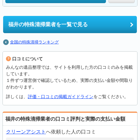
福井の
特殊清掃業者を一覧で見る
全国の特殊清掃ランキング
口コミについて
みんなの遺品整理では、サイトを利用した方の口コミのみを掲載
しています。
１件ずつ運営側で確認しているため、実際の支払い金額や間取り
がわかります。
詳しくは、
評価・口コミの掲載ガイドライン
をご覧ください。
福井の特殊清掃業者の口コミ評判と実際の支払い金額
クリーンアシスト
へ依頼した人の口コミ