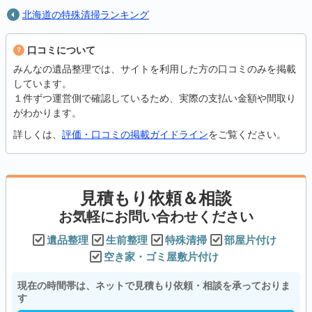
北海道の特殊清掃ランキング
口コミについて
みんなの遺品整理では、サイトを利用した方の口コミのみを掲載
しています。
１件ずつ運営側で確認しているため、実際の支払い金額や間取り
がわかります。
詳しくは、
評価・口コミの掲載ガイドライン
をご覧ください。
見積もり依頼＆相談
お気軽にお問い合わせください
遺品整理
生前整理
特殊清掃
部屋片付け
空き家・ゴミ屋敷片付け
現在の時間帯は、ネットで見積もり依頼・相談を承っておりま
す