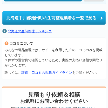
北海道中川郡池田町の
生前整理業者を一覧で見る
北海道の生前整理ランキング
口コミについて
みんなの遺品整理では、サイトを利用した方の口コミのみを掲載
しています。
１件ずつ運営側で確認しているため、実際の支払い金額や間取り
がわかります。
詳しくは、
評価・口コミの掲載ガイドライン
をご覧ください。
見積もり依頼＆相談
お気軽にお問い合わせください