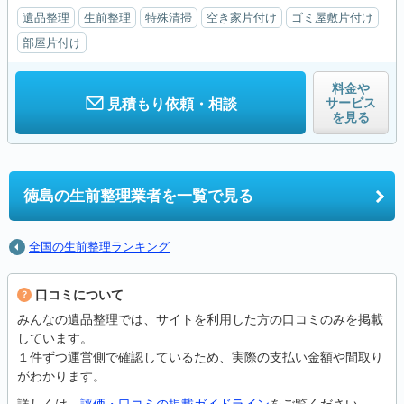
遺品整理
生前整理
特殊清掃
空き家片付け
ゴミ屋敷片付け
部屋片付け
料金や
サービス
見積もり依頼・相談
を見る
徳島の
生前整理業者を一覧で見る
全国の生前整理ランキング
口コミについて
みんなの遺品整理では、サイトを利用した方の口コミのみを掲載
しています。
１件ずつ運営側で確認しているため、実際の支払い金額や間取り
がわかります。