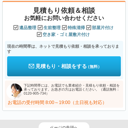
見積もり依頼＆相談
お気軽にお問い合わせください
遺品整理
生前整理
特殊清掃
部屋片付け
空き家・ゴミ屋敷片付け
現在の時間帯は、ネットで見積もり依頼・相談を承っておりま
す
見積もり・相談をする
（無料）
下記時間帯には、お電話でも業者紹介・見積もり依頼・相談を
承っております。お急ぎの方はお電話ください。（通話無料：
0120-905-734）
お電話の受付時間
8:00～19:00（土日祝も対応）
ページの先頭へ