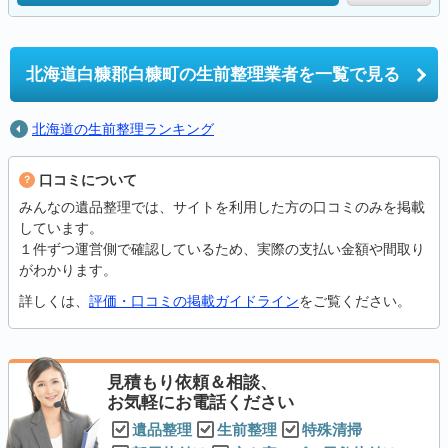
北海道白糠郡白糠町の
生前整理業者を一覧で見る
北海道の生前整理ランキング
口コミについて
みんなの遺品整理では、サイトを利用した方の口コミのみを掲載
しています。
１件ずつ運営側で確認しているため、実際の支払い金額や間取り
がわかります。
詳しくは、
評価・口コミの掲載ガイドライン
をご覧ください。
見積もり依頼＆相談、
お気軽にお電話ください
遺品整理
生前整理
特殊清掃