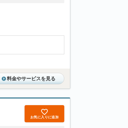
料金やサービスを見る
お気に入りに追加