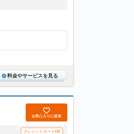
料金やサービスを見る
お気に入りに追加
クレジットカードOK