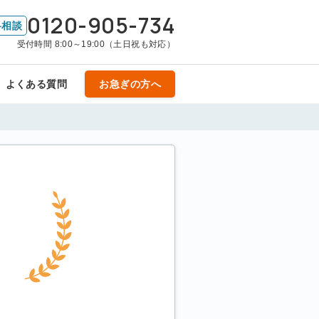
0120-905-734
料相談
受付時間 8:00～19:00（土日祝も対応）
よくある質問
お急ぎの方へ