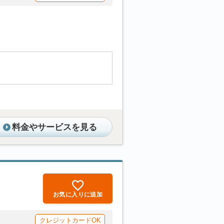
料金やサービスを見る
お気に入りに追加
クレジットカードOK