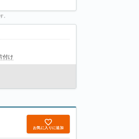
す。
片付け
お気に入りに追加