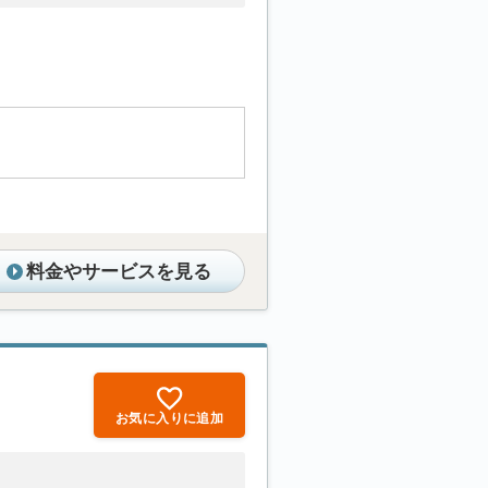
料金やサービスを見る
お気に入りに追加