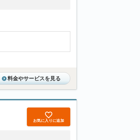
料金やサービスを見る
お気に入りに追加