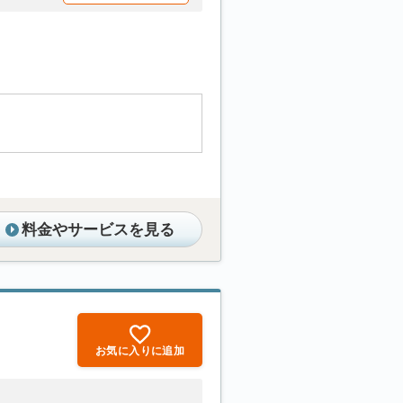
料金やサービスを見る
お気に入りに追加