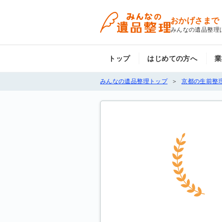
おかげさまで
みんなの遺品整理
トップ
はじめての方へ
業
みんなの遺品整理トップ
京都の生前整