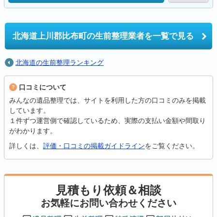
北海道上川郡比布町の
生前整理業者を一覧で見る
北海道の生前整理ランキング
口コミについて
みんなの遺品整理では、サイトを利用した方の口コミのみを掲載
しています。
１件ずつ運営側で確認しているため、実際の支払い金額や間取り
がわかります。
詳しくは、
評価・口コミの掲載ガイドライン
をご覧ください。
見積もり依頼＆相談
お気軽にお問い合わせください