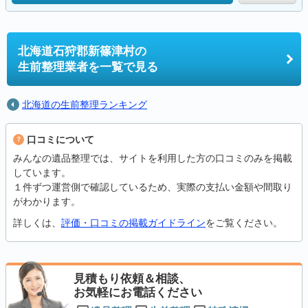
北海道石狩郡新篠津村の
生前整理業者を一覧で見る
北海道の生前整理ランキング
口コミについて
みんなの遺品整理では、サイトを利用した方の口コミのみを掲載
しています。
１件ずつ運営側で確認しているため、実際の支払い金額や間取り
がわかります。
詳しくは、
評価・口コミの掲載ガイドライン
をご覧ください。
見積もり依頼＆相談、
お気軽にお電話ください