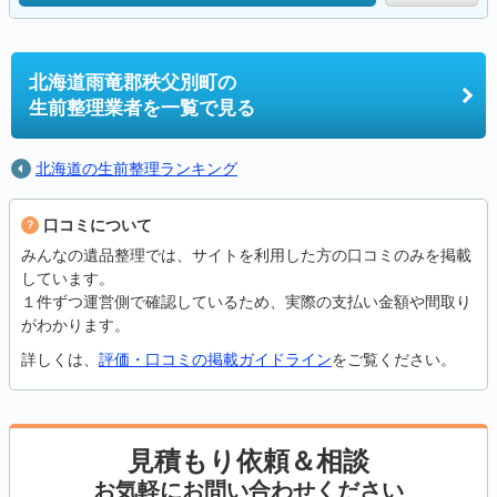
北海道雨竜郡秩父別町の
生前整理業者を一覧で見る
北海道の生前整理ランキング
口コミについて
みんなの遺品整理では、サイトを利用した方の口コミのみを掲載
しています。
１件ずつ運営側で確認しているため、実際の支払い金額や間取り
がわかります。
詳しくは、
評価・口コミの掲載ガイドライン
をご覧ください。
見積もり依頼＆相談
お気軽にお問い合わせください