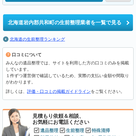
北海道岩内郡共和町の
生前整理業者を一覧で見る
北海道の生前整理ランキング
口コミについて
みんなの遺品整理では、サイトを利用した方の口コミのみを掲載
しています。
１件ずつ運営側で確認しているため、実際の支払い金額や間取り
がわかります。
詳しくは、
評価・口コミの掲載ガイドライン
をご覧ください。
見積もり依頼＆相談、
お気軽にお電話ください
遺品整理
生前整理
特殊清掃