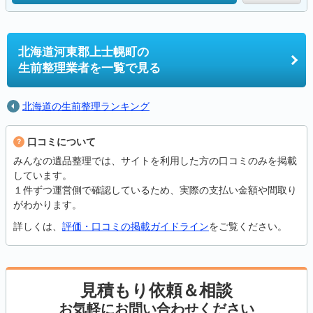
北海道河東郡上士幌町の
生前整理業者を一覧で見る
北海道の生前整理ランキング
口コミについて
みんなの遺品整理では、サイトを利用した方の口コミのみを掲載
しています。
１件ずつ運営側で確認しているため、実際の支払い金額や間取り
がわかります。
詳しくは、
評価・口コミの掲載ガイドライン
をご覧ください。
見積もり依頼＆相談
お気軽にお問い合わせください