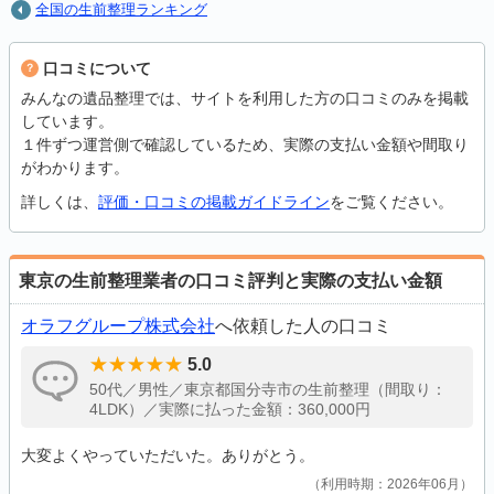
全国の生前整理ランキング
口コミについて
みんなの遺品整理では、サイトを利用した方の口コミのみを掲載
しています。
１件ずつ運営側で確認しているため、実際の支払い金額や間取り
がわかります。
詳しくは、
評価・口コミの掲載ガイドライン
をご覧ください。
東京の生前整理業者の口コミ評判と実際の支払い金額
オラフグループ株式会社
へ依頼した人の口コミ
5.0
50代／男性／東京都国分寺市の生前整理（間取り：
4LDK）／実際に払った金額：360,000円
大変よくやっていただいた。ありがとう。
利用時期：2026年06月