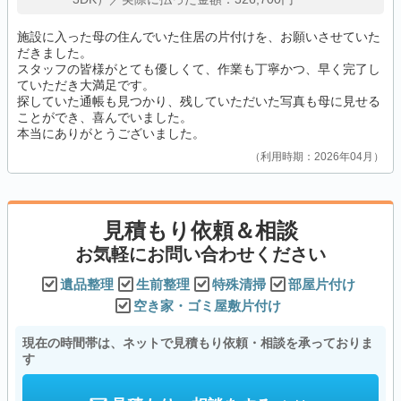
施設に入った母の住んでいた住居の片付けを、お願いさせていた
だきました。
スタッフの皆様がとても優しくて、作業も丁寧かつ、早く完了し
ていただき大満足です。
探していた通帳も見つかり、残していただいた写真も母に見せる
ことができ、喜んでいました。
本当にありがとうございました。
利用時期：2026年04月
見積もり依頼＆相談
お気軽にお問い合わせください
遺品整理
生前整理
特殊清掃
部屋片付け
空き家・ゴミ屋敷片付け
現在の時間帯は、ネットで見積もり依頼・相談を承っておりま
す