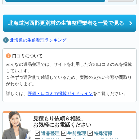
北海道河西郡更別村の
生前整理業者を一覧で見る
北海道の生前整理ランキング
口コミについて
みんなの遺品整理では、サイトを利用した方の口コミのみを掲載
しています。
１件ずつ運営側で確認しているため、実際の支払い金額や間取り
がわかります。
詳しくは、
評価・口コミの掲載ガイドライン
をご覧ください。
見積もり依頼＆相談、
お気軽にお電話ください
遺品整理
生前整理
特殊清掃