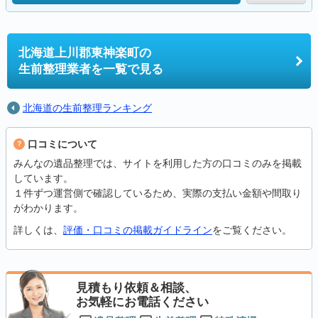
北海道上川郡東神楽町の
生前整理業者を一覧で見る
北海道の生前整理ランキング
口コミについて
みんなの遺品整理では、サイトを利用した方の口コミのみを掲載
しています。
１件ずつ運営側で確認しているため、実際の支払い金額や間取り
がわかります。
詳しくは、
評価・口コミの掲載ガイドライン
をご覧ください。
見積もり依頼＆相談、
お気軽にお電話ください