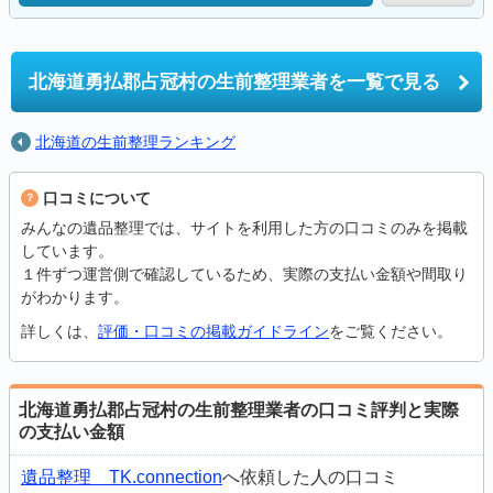
北海道勇払郡占冠村の
生前整理業者を一覧で見る
北海道の生前整理ランキング
口コミについて
みんなの遺品整理では、サイトを利用した方の口コミのみを掲載
しています。
１件ずつ運営側で確認しているため、実際の支払い金額や間取り
がわかります。
詳しくは、
評価・口コミの掲載ガイドライン
をご覧ください。
北海道勇払郡占冠村の生前整理業者の口コミ評判と実際
の支払い金額
遺品整理 TK.connection
へ依頼した人の口コミ