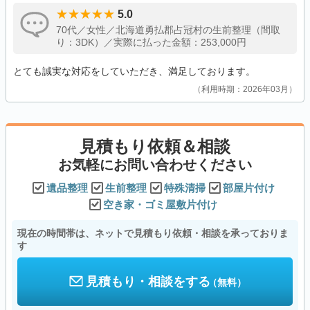
5.0
70代／女性／北海道勇払郡占冠村の生前整理（間取
り：3DK）／実際に払った金額：253,000円
とても誠実な対応をしていただき、満足しております。
利用時期：2026年03月
見積もり依頼＆相談
お気軽にお問い合わせください
遺品整理
生前整理
特殊清掃
部屋片付け
空き家・ゴミ屋敷片付け
現在の時間帯は、ネットで見積もり依頼・相談を承っておりま
す
見積もり・相談をする
（無料）