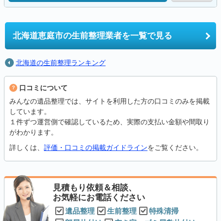
北海道恵庭市の
生前整理業者を一覧で見る
北海道の生前整理ランキング
口コミについて
みんなの遺品整理では、サイトを利用した方の口コミのみを掲載
しています。
１件ずつ運営側で確認しているため、実際の支払い金額や間取り
がわかります。
詳しくは、
評価・口コミの掲載ガイドライン
をご覧ください。
見積もり依頼＆相談、
お気軽にお電話ください
遺品整理
生前整理
特殊清掃