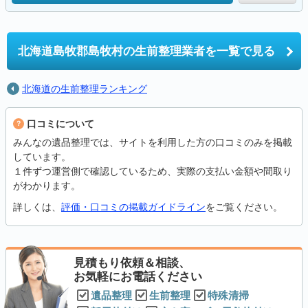
北海道島牧郡島牧村の
生前整理業者を一覧で見る
北海道の生前整理ランキング
口コミについて
みんなの遺品整理では、サイトを利用した方の口コミのみを掲載
しています。
１件ずつ運営側で確認しているため、実際の支払い金額や間取り
がわかります。
詳しくは、
評価・口コミの掲載ガイドライン
をご覧ください。
見積もり依頼＆相談、
お気軽にお電話ください
遺品整理
生前整理
特殊清掃