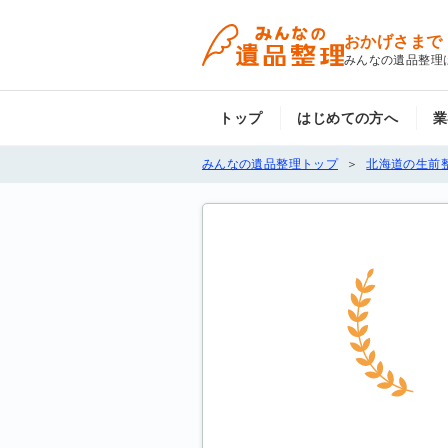
おかげさまで
みんなの遺品整理
トップ
はじめての方へ
業
みんなの遺品整理トップ
北海道の生前