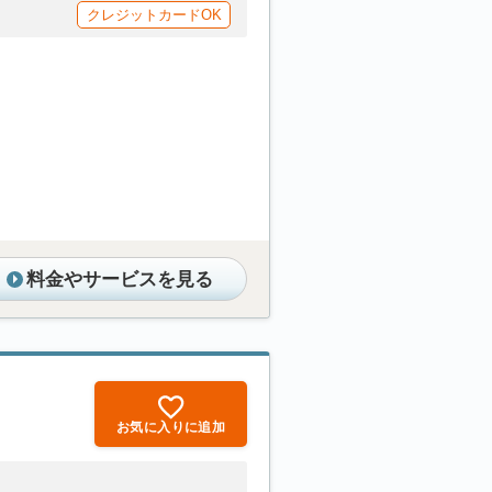
クレジットカードOK
料金やサービスを見る
お気に入りに追加