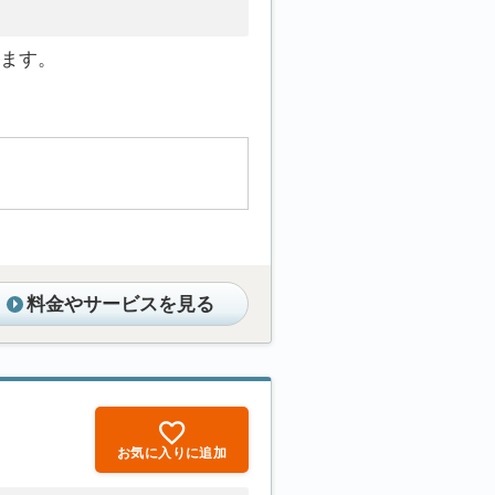
ます。
料金やサービスを見る
お気に入りに追加