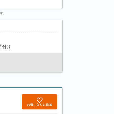
す。
片付け
お気に入りに追加