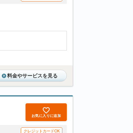
料金やサービスを見る
お気に入りに追加
クレジットカードOK