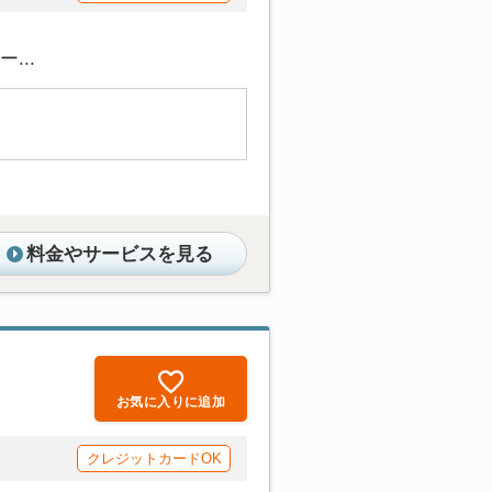
...
料金やサービスを見る
お気に入りに追加
クレジットカードOK