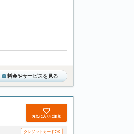
料金やサービスを見る
お気に入りに追加
クレジットカードOK