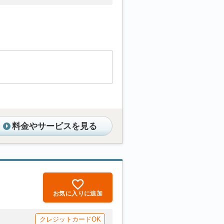
料金やサービスを見る
お気に入りに追加
クレジットカードOK