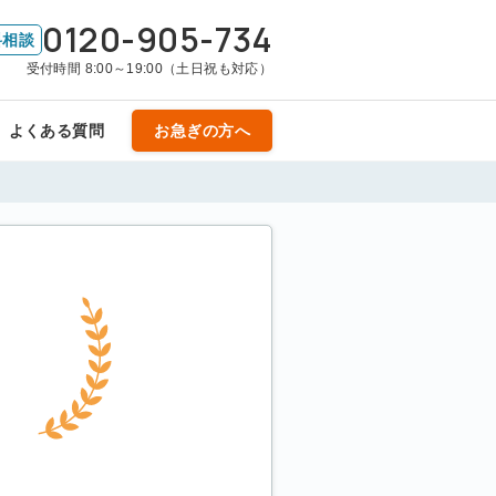
0120-905-734
料相談
受付時間 8:00～19:00（土日祝も対応）
よくある質問
お急ぎの方へ