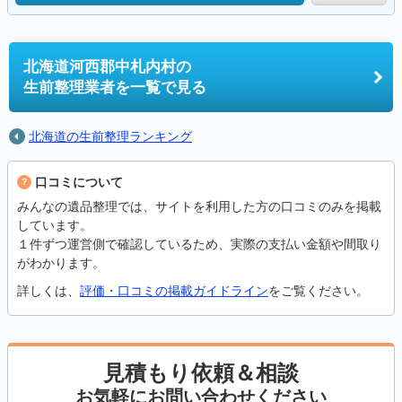
北海道河西郡中札内村の
生前整理業者を一覧で見る
北海道の生前整理ランキング
口コミについて
みんなの遺品整理では、サイトを利用した方の口コミのみを掲載
しています。
１件ずつ運営側で確認しているため、実際の支払い金額や間取り
がわかります。
詳しくは、
評価・口コミの掲載ガイドライン
をご覧ください。
見積もり依頼＆相談
お気軽にお問い合わせください