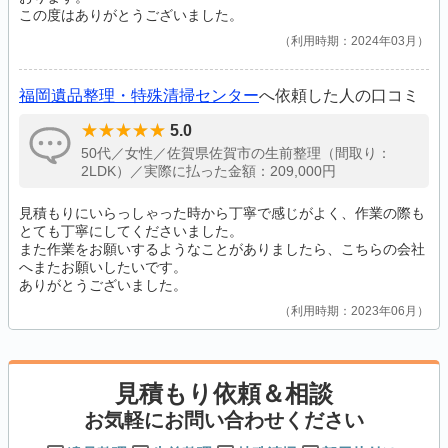
この度はありがとうございました。
利用時期：2024年03月
福岡遺品整理・特殊清掃センター
へ依頼した人の口コミ
5.0
50代／女性／佐賀県佐賀市の生前整理（間取り：
2LDK）／実際に払った金額：209,000円
見積もりにいらっしゃった時から丁寧で感じがよく、作業の際も
とても丁寧にしてくださいました。
また作業をお願いするようなことがありましたら、こちらの会社
へまたお願いしたいです。
ありがとうございました。
利用時期：2023年06月
見積もり依頼＆相談
お気軽にお問い合わせください