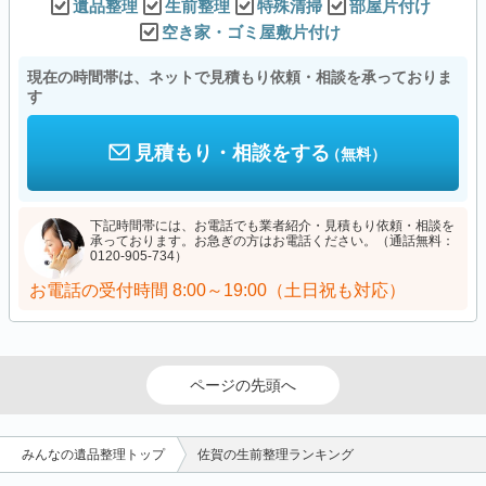
遺品整理
生前整理
特殊清掃
部屋片付け
空き家・ゴミ屋敷片付け
現在の時間帯は、ネットで見積もり依頼・相談を承っておりま
す
見積もり・相談をする
（無料）
下記時間帯には、お電話でも業者紹介・見積もり依頼・相談を
承っております。お急ぎの方はお電話ください。（通話無料：
0120-905-734）
お電話の受付時間
8:00～19:00（土日祝も対応）
ページの先頭へ
みんなの遺品整理トップ
佐賀の生前整理ランキング