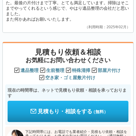
た。最後の片付けまで丁寧。とても満足しています。掃除はそこ
までやってくれるという感じで、やはり遺品整理の会社だと思い
ました。
また何かあればお願いいたします。
利用時期：2025年02月
見積もり依頼＆相談
お気軽にお問い合わせください
遺品整理
生前整理
特殊清掃
部屋片付け
空き家・ゴミ屋敷片付け
現在の時間帯は、ネットで見積もり依頼・相談を承っておりま
す
見積もり・相談をする
（無料）
下記時間帯には、お電話でも業者紹介・見積もり依頼・相談を