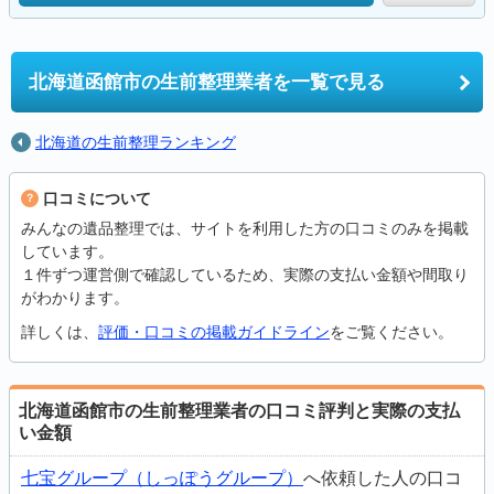
北海道函館市の
生前整理業者を一覧で見る
北海道の生前整理ランキング
口コミについて
みんなの遺品整理では、サイトを利用した方の口コミのみを掲載
しています。
１件ずつ運営側で確認しているため、実際の支払い金額や間取り
がわかります。
詳しくは、
評価・口コミの掲載ガイドライン
をご覧ください。
北海道函館市の生前整理業者の口コミ評判と実際の支払
い金額
七宝グループ（しっぽうグループ）
へ依頼した人の口コ