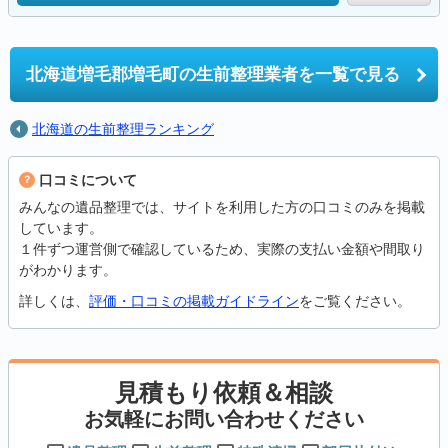
北海道増毛郡増毛町の
生前整理業者を一覧で見る
北海道の生前整理ランキング
口コミについて
みんなの遺品整理では、サイトを利用した方の口コミのみを掲載
しています。
１件ずつ運営側で確認しているため、実際の支払い金額や間取り
がわかります。
詳しくは、
評価・口コミの掲載ガイドライン
をご覧ください。
見積もり依頼＆相談
お気軽にお問い合わせください