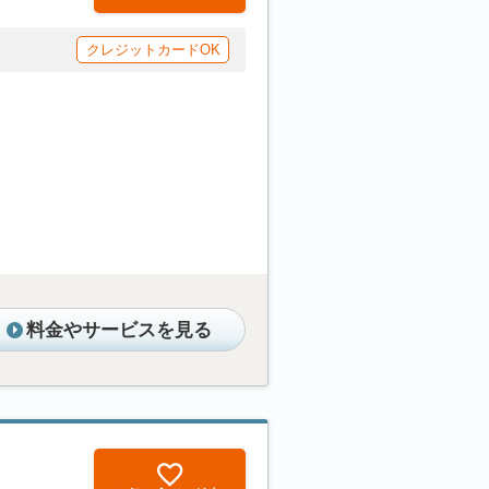
クレジットカードOK
料金やサービスを見る