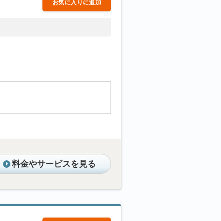
お気に入りに追加
料金やサービスを見る