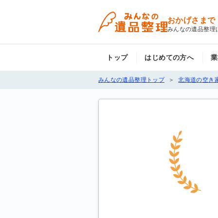
おかげさまで
みんなの遺品整理
トップ
はじめての方へ
業
みんなの遺品整理トップ
北海道の空き