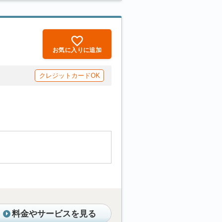
お気に入りに追加
クレジットカードOK
料金やサービスを見る