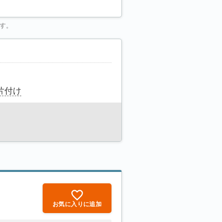
す。
片付け
お気に入りに追加