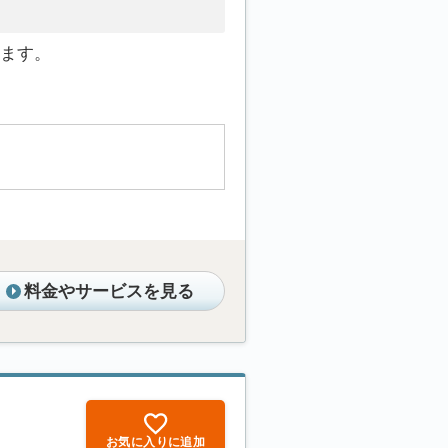
ます。
料金やサービスを見る
お気に入りに追加