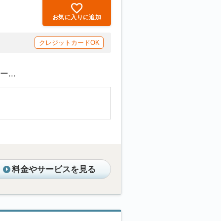
お気に入りに追加
クレジットカードOK
...
料金やサービスを見る