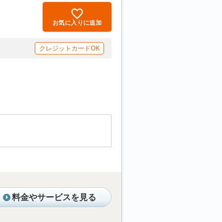
お気に入りに追加
クレジットカードOK
料金やサービスを見る