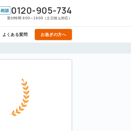
0120-905-734
料相談
受付時間 8:00～19:00（土日祝も対応）
よくある質問
お急ぎの方へ