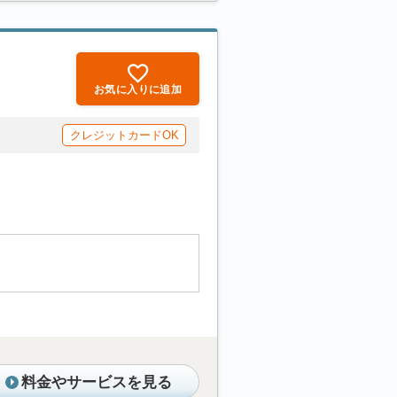
お気に入りに追加
クレジットカードOK
料金やサービスを見る