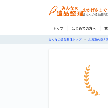
おかげさまで
みんなの遺品整理
トップ
はじめての方へ
業
みんなの遺品整理トップ
北海道の空き