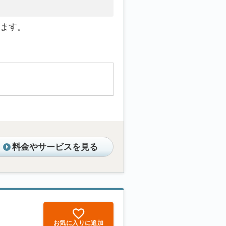
ます。
料金やサービスを見る
お気に入りに追加