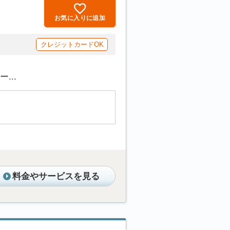
お気に入りに追加
クレジットカードOK
...
料金やサービスを見る