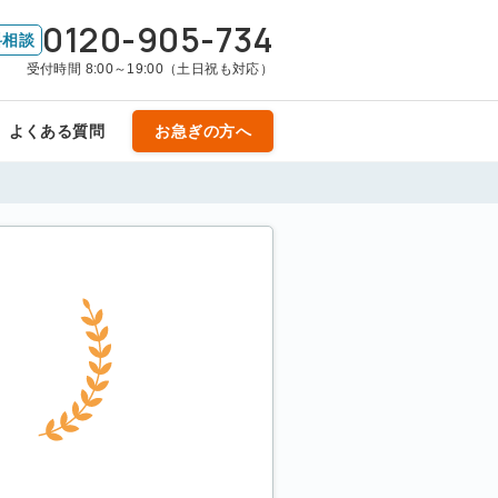
0120-905-734
料相談
受付時間 8:00～19:00（土日祝も対応）
よくある質問
お急ぎの方へ