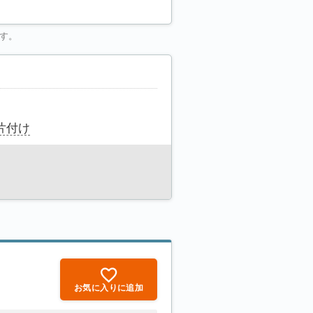
す。
片付け
お気に入りに追加