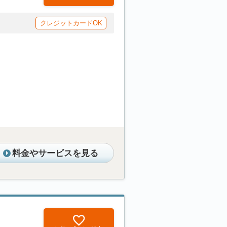
クレジットカードOK
料金やサービスを見る