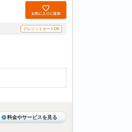
お気に入りに追加
クレジットカードOK
料金やサービスを見る