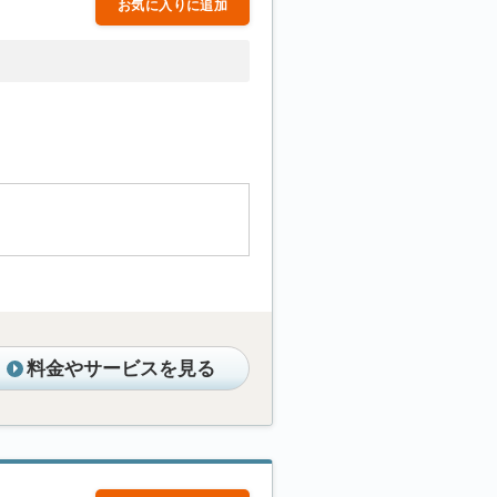
お気に入りに追加
料金やサービスを見る