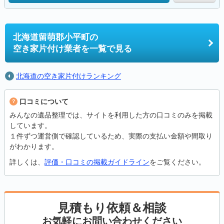
北海道留萌郡小平町の
空き家片付け業者を一覧で見る
北海道の空き家片付けランキング
口コミについて
みんなの遺品整理では、サイトを利用した方の口コミのみを掲載
しています。
１件ずつ運営側で確認しているため、実際の支払い金額や間取り
がわかります。
詳しくは、
評価・口コミの掲載ガイドライン
をご覧ください。
見積もり依頼＆相談
お気軽にお問い合わせください