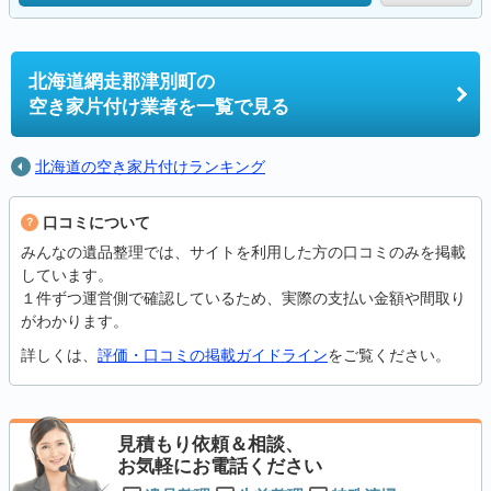
北海道網走郡津別町の
空き家片付け業者を一覧で見る
北海道の空き家片付けランキング
口コミについて
みんなの遺品整理では、サイトを利用した方の口コミのみを掲載
しています。
１件ずつ運営側で確認しているため、実際の支払い金額や間取り
がわかります。
詳しくは、
評価・口コミの掲載ガイドライン
をご覧ください。
見積もり依頼＆相談、
お気軽にお電話ください