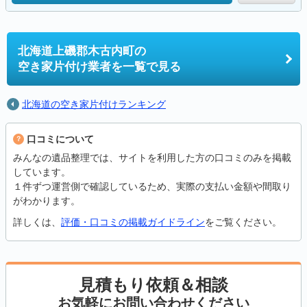
北海道上磯郡木古内町の
空き家片付け業者を一覧で見る
北海道の空き家片付けランキング
口コミについて
みんなの遺品整理では、サイトを利用した方の口コミのみを掲載
しています。
１件ずつ運営側で確認しているため、実際の支払い金額や間取り
がわかります。
詳しくは、
評価・口コミの掲載ガイドライン
をご覧ください。
見積もり依頼＆相談
お気軽にお問い合わせください