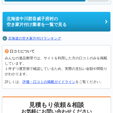
北海道中川郡音威子府村の
空き家片付け業者を一覧で見る
北海道の空き家片付けランキング
口コミについて
みんなの遺品整理では、サイトを利用した方の口コミのみを掲載
しています。
１件ずつ運営側で確認しているため、実際の支払い金額や間取り
がわかります。
詳しくは、
評価・口コミの掲載ガイドライン
をご覧ください。
見積もり依頼＆相談
お気軽にお問い合わせください