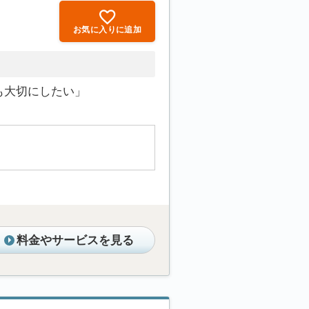
お気に入りに追加
も大切にしたい」
料金やサービスを見る