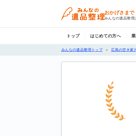
おかげさまで
みんなの遺品整理
トップ
はじめての方へ
業
みんなの遺品整理トップ
広島の空き家