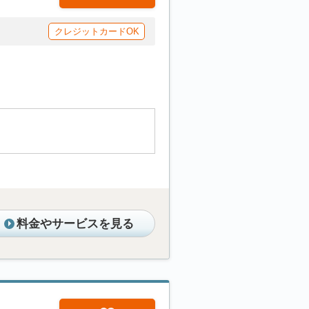
クレジットカードOK
料金やサービスを見る