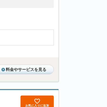
料金やサービスを見る
お気に入りに追加