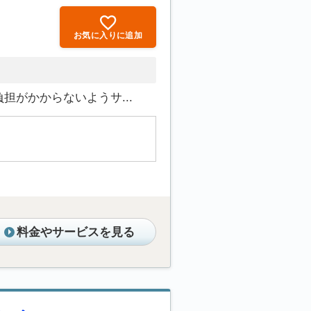
お気に入りに追加
がかからないようサ...
料金やサービスを見る