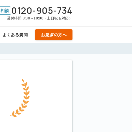
0120-905-734
料相談
受付時間 8:00～19:00（土日祝も対応）
よくある質問
お急ぎの方へ