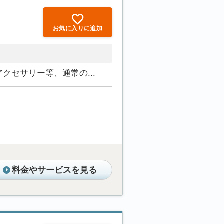
お気に入りに追加
セサリー等、通常の...
料金やサービスを見る