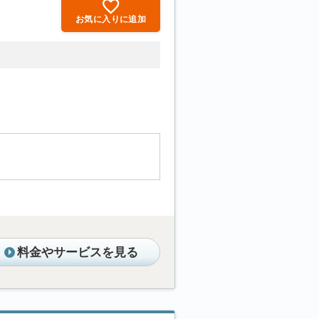
お気に入りに追加
料金やサービスを見る