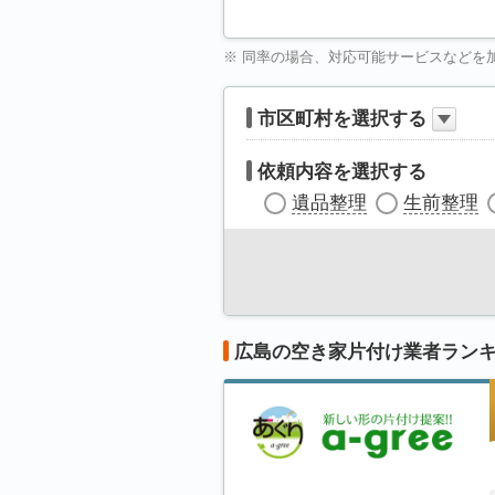
※ 同率の場合、対応可能サービスなどを
市区町村を選択する
依頼内容を選択する
遺品整理
生前整理
広島の空き家片付け業者ラン