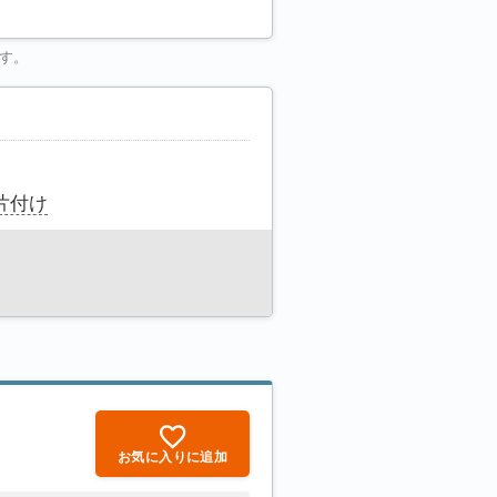
す。
片付け
お気に入りに追加