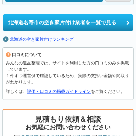
北海道名寄市の
空き家片付け業者を一覧で見る
北海道の空き家片付けランキング
口コミについて
みんなの遺品整理では、サイトを利用した方の口コミのみを掲載
しています。
１件ずつ運営側で確認しているため、実際の支払い金額や間取り
がわかります。
詳しくは、
評価・口コミの掲載ガイドライン
をご覧ください。
見積もり依頼＆相談
お気軽にお問い合わせください