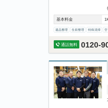
基本料金
1
遺品整理
生前整理
特殊清掃
空
0120-9
通話無料