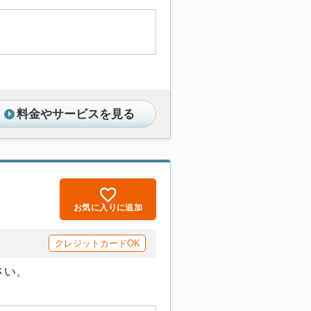
料金やサービスを見る
お気に入りに追加
クレジットカードOK
さい。