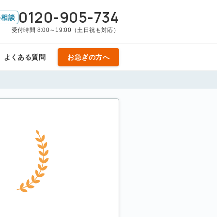
0120-905-734
料相談
受付時間 8:00～19:00（土日祝も対応）
よくある質問
お急ぎの方へ