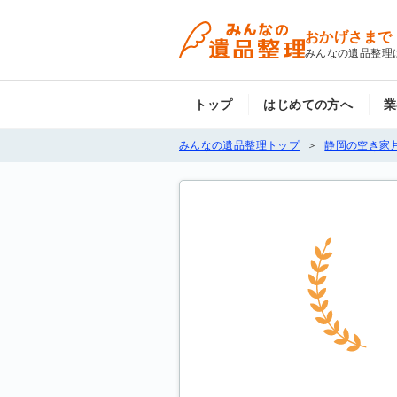
おかげさまで
みんなの遺品整理
トップ
はじめての方へ
業
みんなの遺品整理トップ
静岡の空き家