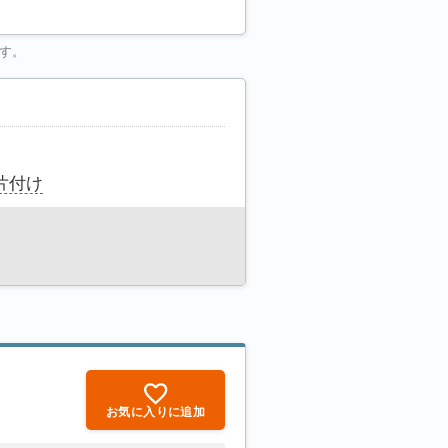
す。
片付け
お気に入りに追加