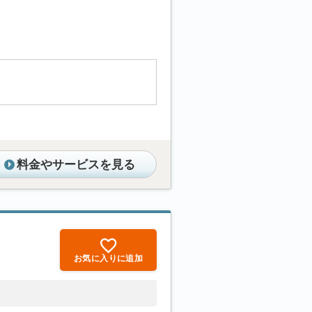
料金やサービスを見る
お気に入りに追加