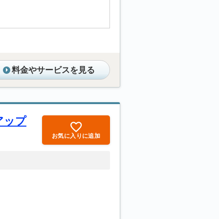
料金やサービスを見る
アップ
お気に入りに追加