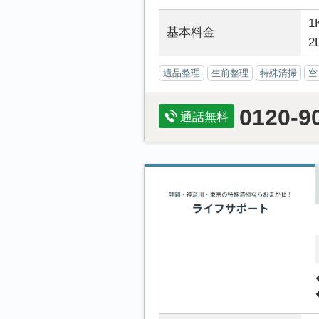
1
基本料金
2
遺品整理
生前整理
特殊清掃
空
0120-9
通話無料