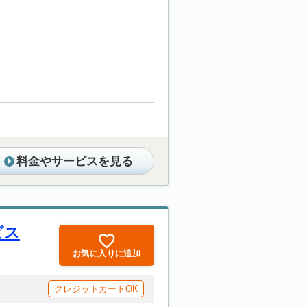
料金やサービスを見る
ビス
お気に入りに追加
クレジットカードOK