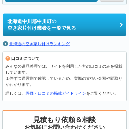
北海道中川郡中川町の
空き家片付け業者を一覧で見る
北海道の空き家片付けランキング
口コミについて
みんなの遺品整理では、サイトを利用した方の口コミのみを掲載
しています。
１件ずつ運営側で確認しているため、実際の支払い金額や間取り
がわかります。
詳しくは、
評価・口コミの掲載ガイドライン
をご覧ください。
見積もり依頼＆相談
お気軽にお問い合わせください