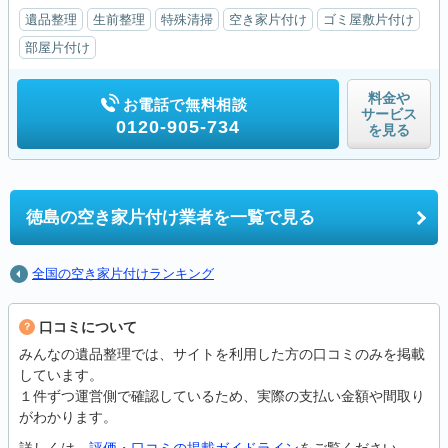
遺品整理
生前整理
特殊清掃
空き家片付け
ゴミ屋敷片付け
部屋片付け
料金や
お電話で無料相談
サービス
0120-905-734
を見る
徳島の
空き家片付け業者を一覧で見る
全国の空き家片付けランキング
口コミについて
みんなの遺品整理では、サイトを利用した方の口コミのみを掲載
しています。
１件ずつ運営側で確認しているため、実際の支払い金額や間取り
がわかります。