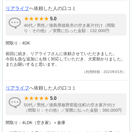
リアライフ
へ依頼した人の口コミ
5.0
40代／男性／徳島県徳島市の空き家片付け（間取
り：その他）／実際に払った金額：132,000円
間取り：4DK
前回に続き、リアライフさんに依頼させていただきました。
今回も急な追加にも快く対応していただき、大変助かりました。
またお願いすると思います。
利用時期：2023年03月
リアライフ
へ依頼した人の口コミ
5.0
50代／男性／徳島県板野郡藍住町の空き家片付け
（間取り：その他）／実際に払った金額：380,000円
間取り：4LDK（空き家）＋倉庫