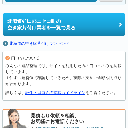
北海道虻田郡ニセコ町の
空き家片付け業者を一覧で見る
北海道の空き家片付けランキング
口コミについて
みんなの遺品整理では、サイトを利用した方の口コミのみを掲載
しています。
１件ずつ運営側で確認しているため、実際の支払い金額や間取り
がわかります。
詳しくは、
評価・口コミの掲載ガイドライン
をご覧ください。
見積もり依頼＆相談、
お気軽にお電話ください