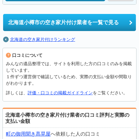
北海道小樽市の
空き家片付け業者を一覧で見る
北海道の空き家片付けランキング
口コミについて
みんなの遺品整理では、サイトを利用した方の口コミのみを掲載
しています。
１件ずつ運営側で確認しているため、実際の支払い金額や間取り
がわかります。
詳しくは、
評価・口コミの掲載ガイドライン
をご覧ください。
北海道小樽市の空き家片付け業者の口コミ評判と実際の
支払い金額
町の御用聞き髙晃屋
へ依頼した人の口コミ