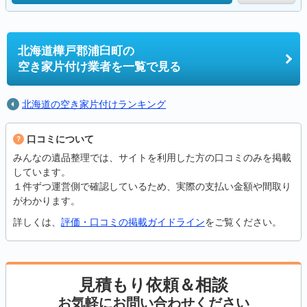
北海道樺戸郡浦臼町の
空き家片付け業者を一覧で見る
北海道の空き家片付けランキング
口コミについて
みんなの遺品整理では、サイトを利用した方の口コミのみを掲載
しています。
１件ずつ運営側で確認しているため、実際の支払い金額や間取り
がわかります。
詳しくは、
評価・口コミの掲載ガイドライン
をご覧ください。
見積もり依頼＆相談
お気軽にお問い合わせください