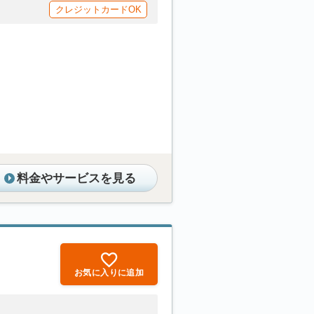
クレジットカードOK
料金やサービスを見る
お気に入りに追加