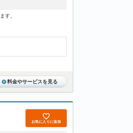
ます。
料金やサービスを見る
お気に入りに追加