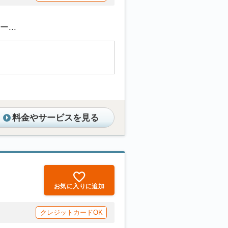
...
料金やサービスを見る
お気に入りに追加
クレジットカードOK