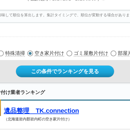
加味して順位を算出します。集計タイミングで、順位が変動する場合がありま
特殊清掃
空き家片付け
ゴミ屋敷片付け
部屋
この条件でランキングを見る
片付け業者ランキング
遺品整理 TK.connection
（北海道岩内郡岩内町の空き家片付け）