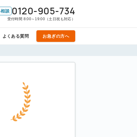
0120-905-734
料相談
受付時間 8:00～19:00（土日祝も対応）
よくある質問
お急ぎの方へ