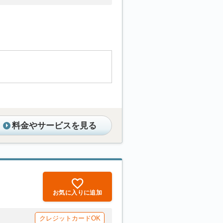
料金やサービスを見る
お気に入りに追加
クレジットカードOK