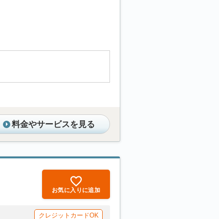
料金やサービスを見る
お気に入りに追加
クレジットカードOK