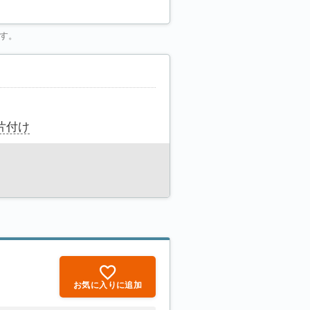
す。
片付け
お気に入りに追加