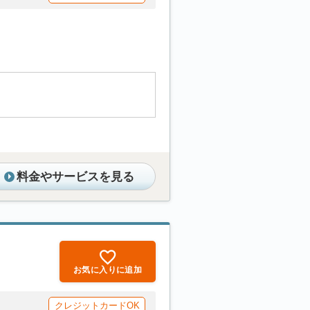
料金やサービスを見る
お気に入りに追加
クレジットカードOK