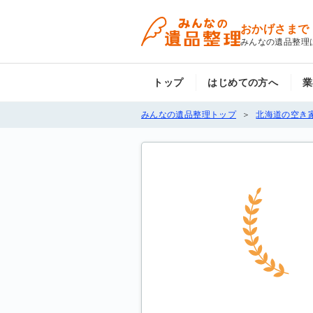
おかげさまで
みんなの遺品整理
トップ
はじめての方へ
業
みんなの遺品整理トップ
北海道の空き