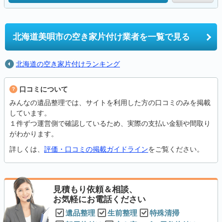
北海道美唄市の
空き家片付け業者を一覧で見る
北海道の空き家片付けランキング
口コミについて
みんなの遺品整理では、サイトを利用した方の口コミのみを掲載
しています。
１件ずつ運営側で確認しているため、実際の支払い金額や間取り
がわかります。
詳しくは、
評価・口コミの掲載ガイドライン
をご覧ください。
見積もり依頼＆相談、
お気軽にお電話ください
遺品整理
生前整理
特殊清掃