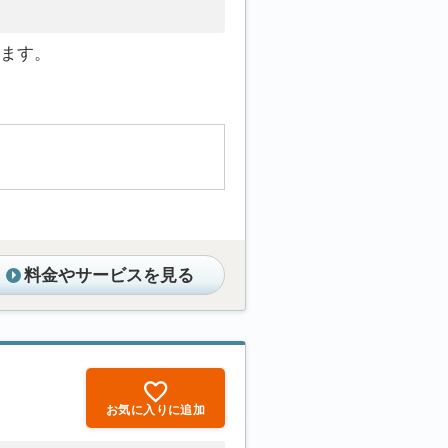
ます。
料金やサービスを見る
お気に入りに追加