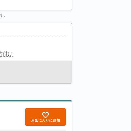
す。
片付け
お気に入りに追加