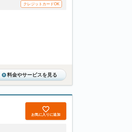
クレジットカードOK
料金やサービスを見る
お気に入りに追加