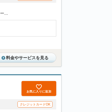
...
料金やサービスを見る
お気に入りに追加
クレジットカードOK