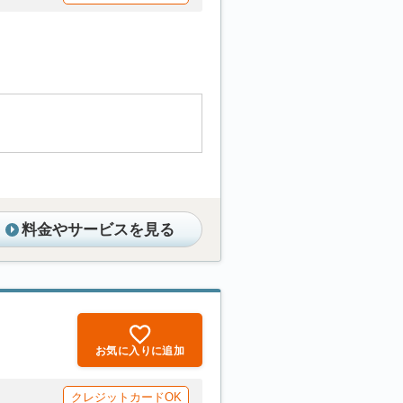
料金やサービスを見る
お気に入りに追加
クレジットカードOK