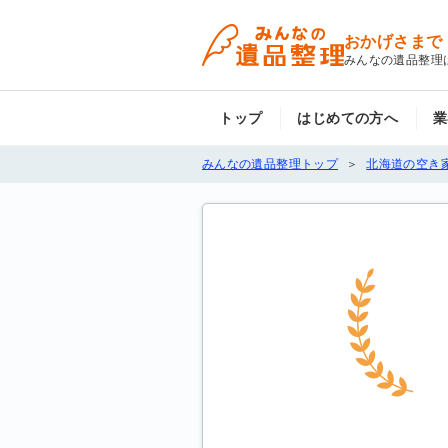
おかげさまで
みんなの遺品整理
トップ
はじめての方へ
業
みんなの遺品整理トップ
北海道の空き