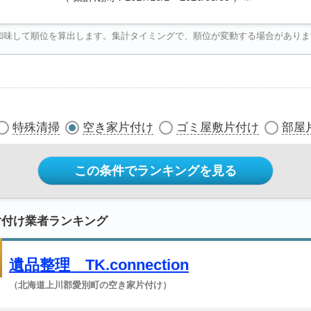
加味して順位を算出します。集計タイミングで、順位が変動する場合がありま
特殊清掃
空き家片付け
ゴミ屋敷片付け
部屋
この条件でランキングを見る
片付け業者ランキング
遺品整理 TK.connection
（北海道上川郡愛別町の空き家片付け）