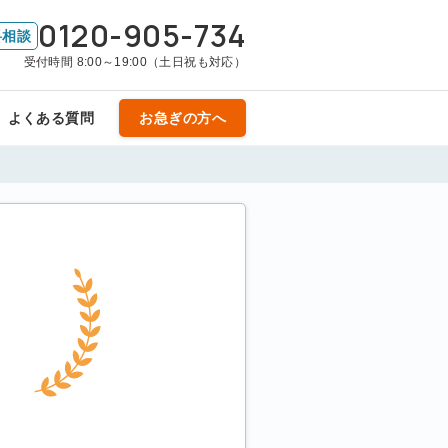
0120-905-734
料相談
受付時間 8:00～19:00（土日祝も対応）
よくある質問
お急ぎの方へ