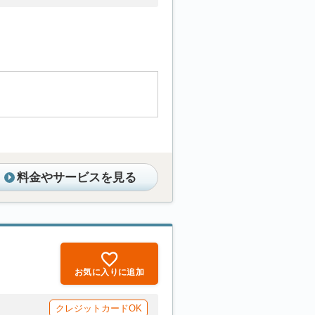
料金やサービスを見る
お気に入りに追加
クレジットカードOK