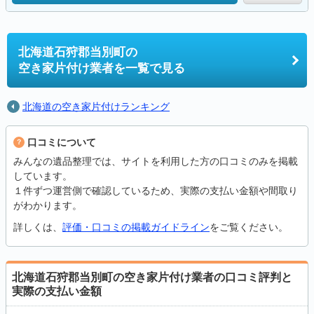
北海道石狩郡当別町の
空き家片付け業者を一覧で見る
北海道の空き家片付けランキング
口コミについて
みんなの遺品整理では、サイトを利用した方の口コミのみを掲載
しています。
１件ずつ運営側で確認しているため、実際の支払い金額や間取り
がわかります。
詳しくは、
評価・口コミの掲載ガイドライン
をご覧ください。
北海道石狩郡当別町の空き家片付け業者の口コミ評判と
実際の支払い金額