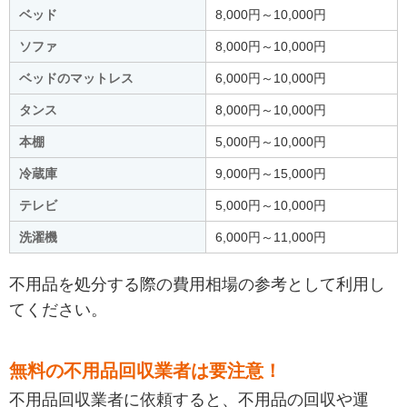
ベッド
8,000円～10,000円
ソファ
8,000円～10,000円
ベッドのマットレス
6,000円～10,000円
タンス
8,000円～10,000円
本棚
5,000円～10,000円
冷蔵庫
9,000円～15,000円
テレビ
5,000円～10,000円
洗濯機
6,000円～11,000円
不用品を処分する際の費用相場の参考として利用し
てください。
無料の不用品回収業者は要注意！
不用品回収業者に依頼すると、不用品の回収や運