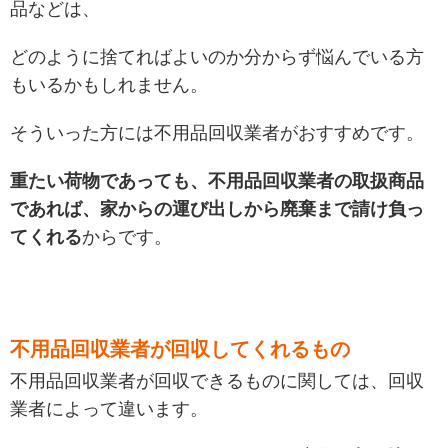
品などは、
どのように捨てればよいのか分からず悩んでいる方
もいるかもしれません。
そういった方には不用品回収業者がおすすめです。
重たい荷物であっても、不用品回収業者の取扱商品
であれば、家からの運び出しから廃棄まで請け負っ
てくれる
からです。
不用品回収業者が回収してくれるもの
不用品回収業者が回収できるものに関しては、回収
業者によって違います。