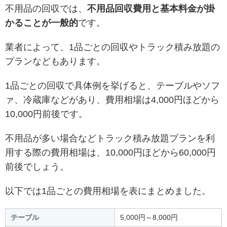
不用品の回収では、
不用品回収費用と基本料金が掛
かることが一般的
です。
業者によって、1品ごとの回収やトラック積み放題の
プランなどもあります。
1品ごとの回収で具体例を挙げると、テーブルやソフ
ァ、冷蔵庫などがあり、費用相場は4,000円ほどから
10,000円前後です。
不用品が多い場合などトラック積み放題プランを利
用する際の費用相場は、10,000円ほどから60,000円
前後でしょう。
以下では1品ごとの費用相場を表にまとめました。
テーブル
5,000円～8,000円