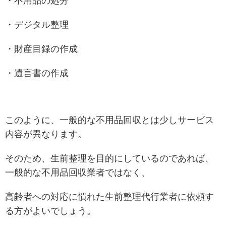
・不用品の処分
・デジタル整理
・財産目録の作成
・遺言書の作成
このように、一般的な不用品回収とは少しサービス
内容が異なります。
そのため、生前整理を目的にしているのであれば、
一般的な不用品回収業者ではなく、
高齢者への対応に慣れた生前整理代行業者に依頼す
る方がよいでしょう。