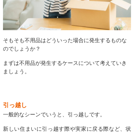
そもそも不用品はどういった場合に発生するものな
のでしょうか？
まずは不用品が発生するケースについて考えていき
ましょう。
引っ越し
一般的なシーンでいうと、引っ越しです。
新しい住まいに引っ越す際や実家に戻る際など、状