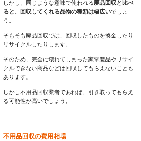
しかし、同じような意味で使われる
廃品回収と比べ
ると、回収してくれる品物の種類は幅広い
でしょ
う。
そもそも廃品回収では、回収したものを換金したり
リサイクルしたりします。
そのため、完全に壊れてしまった家電製品やリサイ
クルできない商品などは回収してもらえないことも
あります。
しかし不用品回収業者であれば、引き取ってもらえ
る可能性が高いでしょう。
不用品回収の費用相場