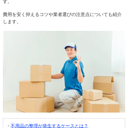
す。
費用を安く抑えるコツや業者選びの注意点についても紹介
します。
不用品の整理が発生するケースとは？