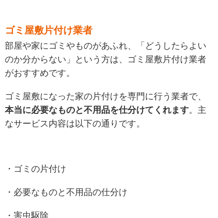
ゴミ屋敷片付け業者
部屋や家にゴミやものがあふれ、「どうしたらよい
のか分からない」という方は、ゴミ屋敷片付け業者
がおすすめです。
ゴミ屋敷になった家の片付けを専門に行う業者で、
本当に必要なものと不用品を仕分けてくれます
。主
なサービス内容は以下の通りです。
・ゴミの片付け
・必要なものと不用品の仕分け
・害虫駆除