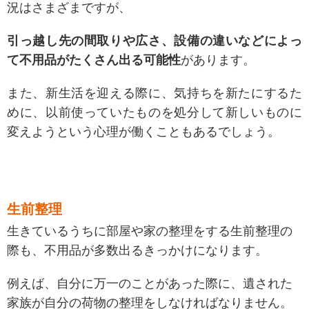
況はさまざまですが、
引っ越し先の間取りや広さ、設備の違いなどによっ
て不用品がたくさん出る可能性
があります。
また、新生活を迎える際に、気持ちを新たにするた
めに、以前使っていたものを処分して新しいものに
変えようという心理が働くこともあるでしょう。
生前整理
生きているうちに部屋や家の整理をする生前整理の
際も、不用品が多数出るきっかけになります。
例えば、自分に万一のことがあった際に、遺された
家族が自分の荷物の整理をしなければなりません。