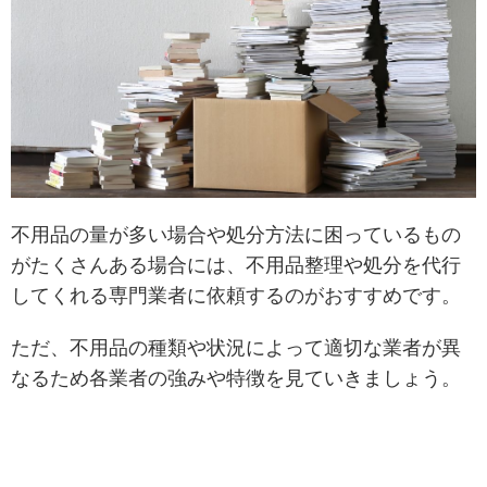
不用品の量が多い場合や処分方法に困っているもの
がたくさんある場合には、不用品整理や処分を代行
してくれる専門業者に依頼するのがおすすめです。
ただ、不用品の種類や状況によって適切な業者が異
なるため各業者の強みや特徴を見ていきましょう。