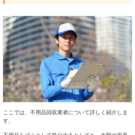
ここでは、不用品回収業者について詳しく紹介しま
す。