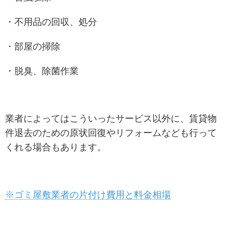
・不用品の回収、処分
・部屋の掃除
・脱臭、除菌作業
業者によってはこういったサービス以外に、賃貸物
件退去のための原状回復やリフォームなども行って
くれる場合もあります。
※ゴミ屋敷業者の片付け費用と料金相場