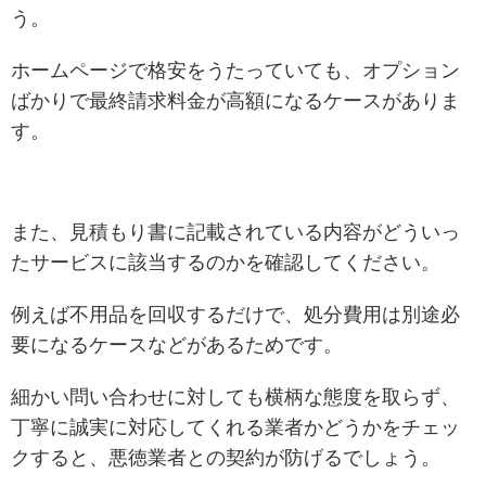
う。
ホームページで格安をうたっていても、オプション
ばかりで最終請求料金が高額になるケースがありま
す。
また、見積もり書に記載されている内容がどういっ
たサービスに該当するのかを確認してください。
例えば不用品を回収するだけで、処分費用は別途必
要になるケースなどがあるためです。
細かい問い合わせに対しても横柄な態度を取らず、
丁寧に誠実に対応してくれる業者かどうかをチェッ
クすると、悪徳業者との契約が防げるでしょう。