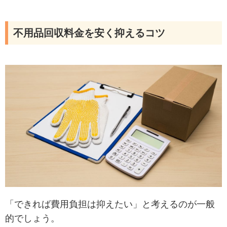
不用品回収料金を安く抑えるコツ
「できれば費用負担は抑えたい」と考えるのが一般
的でしょう。