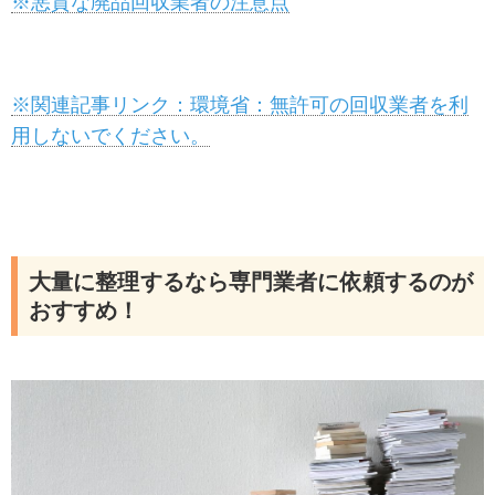
※悪質な廃品回収業者の注意点
※関連記事リンク：環境省：無許可の回収業者を利
用しないでください。
大量に整理するなら専門業者に依頼するのが
おすすめ！