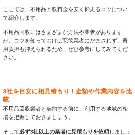
ここでは、不用品回収料金を安く抑えるコツについ
て紹介します。
不用品回収にはさまざまな方法や業者があります
が、コツを知っておけば悪徳業者にだまされず、費
用負担も抑えられるため、ぜひ参考にしてみてくだ
さい。
3社を目安に相見積もり！金額や作業内容を比
較
不用品回収業者と契約する前に、利用する地域の相
場を把握しておきましょう
。
そして
必ず3社以上の業者に見積もりを依頼
しましょ