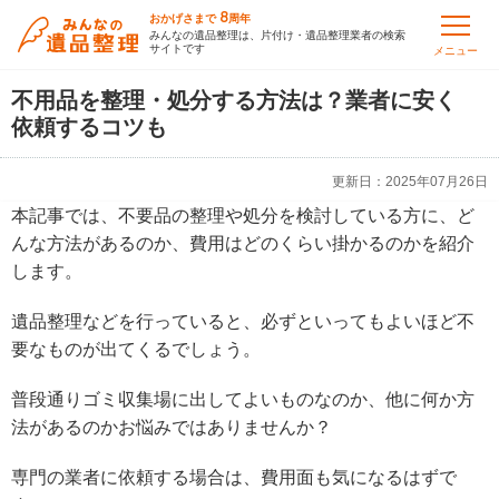
8
おかげさまで
周年
みんなの遺品整理は、片付け・遺品整理業者の検索
サイトです
メニュー
不用品を整理・処分する方法は？業者に安く
依頼するコツも
更新日：
2025年07月26日
本記事では、不要品の整理や処分を検討している方に、ど
んな方法があるのか、費用はどのくらい掛かるのかを紹介
します。
遺品整理などを行っていると、必ずといってもよいほど不
要なものが出てくるでしょう。
普段通りゴミ収集場に出してよいものなのか、他に何か方
法があるのかお悩みではありませんか？
専門の業者に依頼する場合は、費用面も気になるはずで