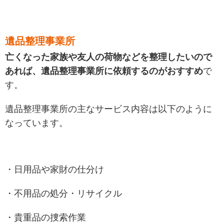
遺品整理事業所
亡くなった家族や友人の荷物などを整理したいので
あれば、遺品整理事業所に依頼するのがおすすめ
で
す。
遺品整理事業所の主なサービス内容は以下のように
なっています。
・日用品や家財の仕分け
・不用品の処分・リサイクル
・貴重品の捜索作業