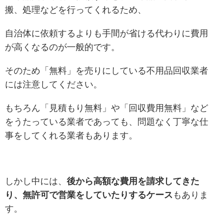
搬、処理などを行ってくれるため、
自治体に依頼するよりも手間が省ける代わりに費用
が高くなるのが一般的です。
そのため「無料」を売りにしている不用品回収業者
には注意してください。
もちろん「見積もり無料」や「回収費用無料」など
をうた
っている業者であっても、問題なく丁寧な仕
事をしてくれる業者もあります。
しかし中には、
後から高額な費用を請求してきた
り、無許可で営業をしていたりするケース
もありま
す。