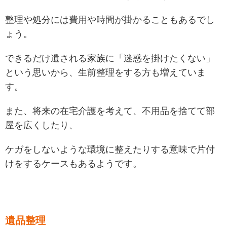
整理や処分には費用や時間が掛かることもあるでし
ょう。
できるだけ遺される家族に「迷惑を掛けたくない」
という思いから、生前整理をする方も増えていま
す。
また、将来の在宅介護を考えて、不用品を捨てて部
屋を広くしたり、
ケガをしないような環境に整えたりする意味で片付
けをするケースもあるようです。
遺品整理