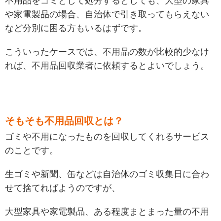
不用品をゴミとして処分するとしても、大型の家具
や家電製品の場合、自治体で引き取ってもらえない
など分別に困る方もいるはずです。
こういったケースでは、不用品の数が比較的少なけ
れば、不用品回収業者に依頼するとよいでしょう。
そもそも不用品回収とは？
ゴミや不用になったものを回収してくれるサービス
のことです。
生ゴミや新聞、缶などは自治体のゴミ収集日に合わ
せて捨てればようのですが、
大型家具や家電製品、ある程度まとまった量の不用