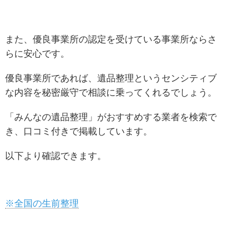
また、優良事業所の認定を受けている事業所ならさ
らに安心です。
優良事業所であれば、遺品整理というセンシティブ
な内容を秘密厳守で相談に乗ってくれるでしょう。
「みんなの遺品整理」がおすすめする業者を検索で
き、口コミ付きで掲載しています。
以下より確認できます。
※全国の生前整理