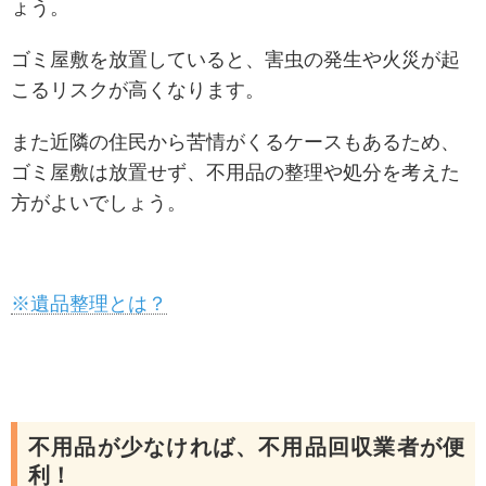
ょう。
ゴミ屋敷を放置していると、害虫の発生や火災が起
こるリスクが高くなります。
また近隣の住民から苦情がくるケースもあるため、
ゴミ屋敷は放置せず、不用品の整理や処分を考えた
方がよいでしょう。
※遺品整理とは？
不用品が少なければ、不用品回収業者が便
利！