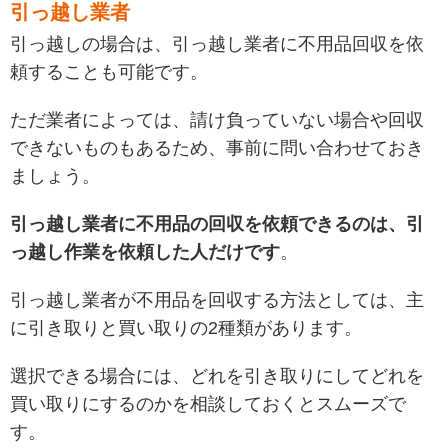
引っ越し業者
引っ越しの場合は、引っ越し業者に不用品回収を依
頼することも可能です。
ただ業者によっては、請け負っていない場合や回収
できないものもあるため、事前に問い合わせておき
ましょう。
引っ越し業者に不用品の回収を依頼できるのは、引
っ越し作業を依頼した人だけです
。
引っ越し業者が不用品を回収する方法としては、主
に引き取りと買い取りの2種類があります。
選択できる場合には、どれを引き取りにしてどれを
買い取りにするのかを相談しておくとスムーズで
す。