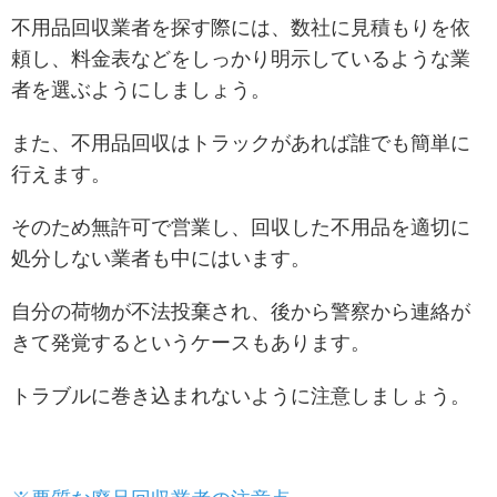
不用品回収業者を探す際には、数社に見積もりを依
頼し、料金表などをしっかり明示しているような業
者を選ぶようにしましょう。
また、不用品回収はトラックがあれば誰でも簡単に
行えます。
そのため無許可で営業し、回収した不用品を適切に
処分しない業者も中にはいます。
自分の荷物が不法投棄され、後から警察から連絡が
きて発覚するというケースもあります。
トラブルに巻き込まれないように注意しましょう。