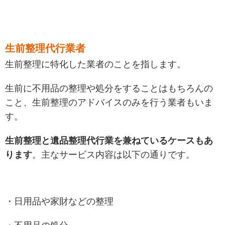
生前整理代行業者
生前整理に特化した業者のことを指します。
生前に不用品の整理や処分をすることはもちろんの
こと、生前整理のアドバイスのみを行う業者もいま
す。
生前整理と遺品整理代行業を兼ねているケースもあ
ります
。主なサービス内容は以下の通りです。
・日用品や家財などの整理