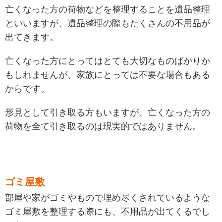
亡くなった方の荷物などを整理することを遺品整理
といいますが、遺品整理の際もたくさんの不用品が
出てきます
。
亡くなった方にとってはとても大切なものばかりか
もしれませんが、家族にとっては不要な場合もある
からです
。
形見として引き取る方もいますが、亡くなった方の
荷物を全て引き取るのは現実的ではありません。
ゴミ屋敷
部屋や家がゴミやもので埋め尽くされているような
ゴミ屋敷を整理する際にも、不用品が出てくるでし