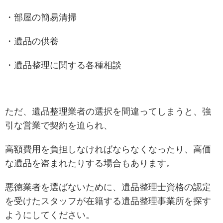
・部屋の簡易清掃
・遺品の供養
・遺品整理に関する各種相談
ただ、遺品整理業者の選択を間違ってしまうと、強
引な営業で契約を迫られ、
高額費用を負担しなければならなくなったり、高価
な遺品を盗まれたりする場合もあります。
悪徳業者を選ばないために、遺品整理士資格の認定
を受けたスタッフが在籍する遺品整理事業所を探す
ようにしてください。