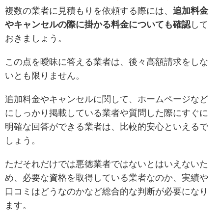
複数の業者に見積もりを依頼する際には、
追加料金
やキャンセルの際に掛かる料金についても確認
して
おきましょう。
この点を曖昧に答える業者は、後々高額請求をしな
いとも限りません。
追加料金やキャンセルに関して、ホームページなど
にしっかり掲載している業者や質問した際にすぐに
明確な回答ができる業者は、比較的安心といえるで
しょう。
ただそれだけでは悪徳業者ではないとはいえないた
め、必要な資格を取得している業者なのか、実績や
口コミはどうなのかなど総合的な判断が必要になり
ます。