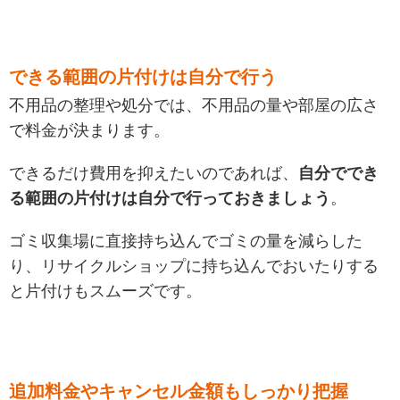
できる範囲の片付けは自分で行う
不用品の整理や処分では、不用品の量や部屋の広さ
で料金が決まります。
できるだけ費用を抑えたいのであれば、
自分ででき
る範囲の片付けは自分で行っておきましょう
。
ゴミ収集場に直接持ち込んでゴミの量を減らした
り、リサイクルショップに持ち込んでおいたりする
と片付けもスムーズです。
追加料金やキャンセル金額もしっかり把握