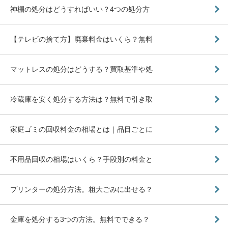
神棚の処分はどうすればいい？4つの処分方
【テレビの捨て方】廃棄料金はいくら？無料
マットレスの処分はどうする？買取基準や処
冷蔵庫を安く処分する方法は？無料で引き取
家庭ゴミの回収料金の相場とは｜品目ごとに
不用品回収の相場はいくら？手段別の料金と
プリンターの処分方法。粗大ごみに出せる？
金庫を処分する3つの方法。無料でできる？