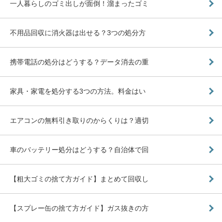
一人暮らしのゴミ出しが面倒！溜まったゴミ
不用品回収に消火器は出せる？3つの処分方
携帯電話の処分はどうする？データ消去の重
家具・家電を処分する3つの方法。料金はい
エアコンの無料引き取りのからくりは？適切
車のバッテリー処分はどうする？自治体で回
【粗大ゴミの捨て方ガイド】まとめて回収し
【スプレー缶の捨て方ガイド】ガス抜きの方