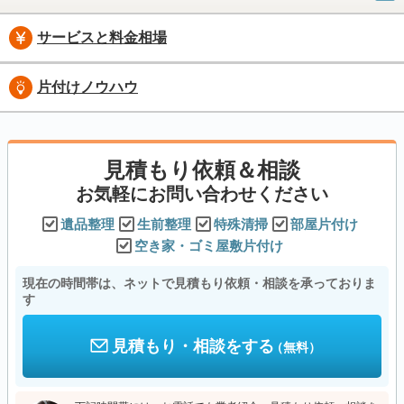
サービスと料金相場
片付けノウハウ
見積もり依頼＆相談
お気軽にお問い合わせください
遺品整理
生前整理
特殊清掃
部屋片付け
空き家・ゴミ屋敷片付け
現在の時間帯は、ネットで見積もり依頼・相談を承っておりま
す
見積もり・相談をする
（無料）