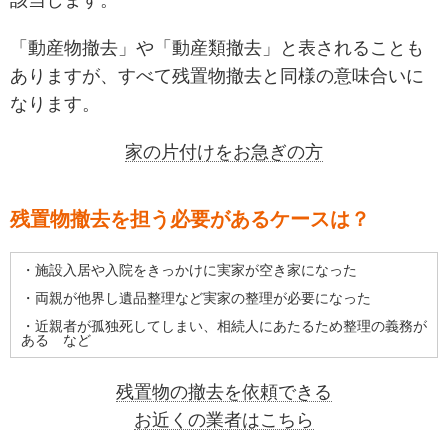
「動産物撤去」や「動産類撤去」と表されることも
ありますが、すべて残置物撤去と同様の意味合いに
なります。
家の片付けをお急ぎの方
残置物撤去を担う必要があるケースは？
・施設入居や入院をきっかけに実家が空き家になった
・両親が他界し遺品整理など実家の整理が必要になった
・近親者が孤独死してしまい、相続人にあたるため整理の義務が
ある など
残置物の撤去を依頼できる
お近くの業者はこちら