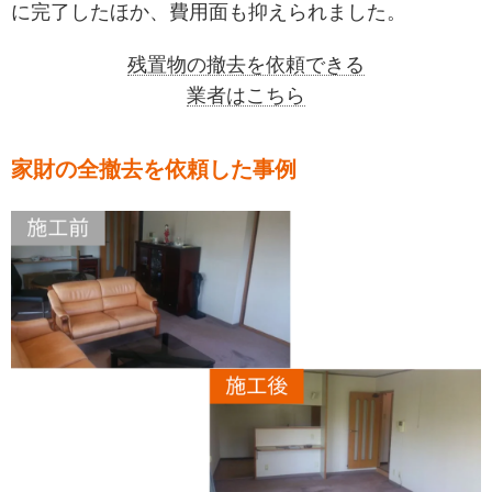
に完了したほか、費用面も抑えられました。
残置物の撤去を依頼できる
業者はこちら
家財の全撤去を依頼した事例