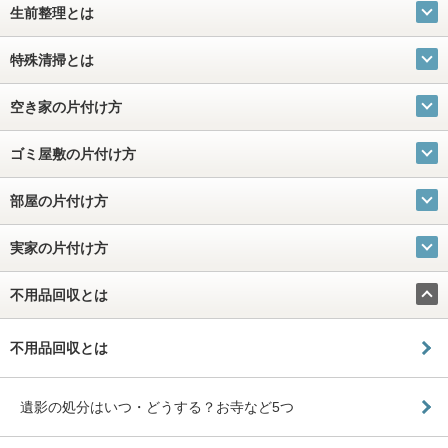
生前整理とは
特殊清掃とは
空き家の片付け方
ゴミ屋敷の片付け方
部屋の片付け方
実家の片付け方
不用品回収とは
不用品回収とは
遺影の処分はいつ・どうする？お寺など5つ