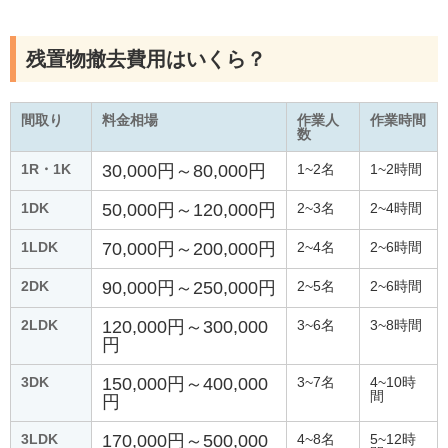
残置物撤去費用はいくら？
間取り
料金相場
作業人
作業時間
数
1R・1K
30,000円～80,000円
1~2名
1~2時間
1DK
50,000円～120,000円
2~3名
2~4時間
1LDK
70,000円～200,000円
2~4名
2~6時間
2DK
90,000円～250,000円
2~5名
2~6時間
2LDK
120,000円～300,000
3~6名
3~8時間
円
3DK
150,000円～400,000
3~7名
4~10時
間
円
3LDK
170,000円～500,000
4~8名
5~12時