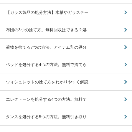
【ガラス製品の処分方法】水槽やガラステー
布団の3つの捨て方。無料回収はできる？処
荷物を捨てる7つの方法。アイテム別の処分
ベッドを処分する4つの方法。無料で捨てら
ウォシュレットの捨て方をわかりやすく解説
エレクトーンを処分する4つの方法。無料で
タンスを処分する5つの方法。無料引き取り