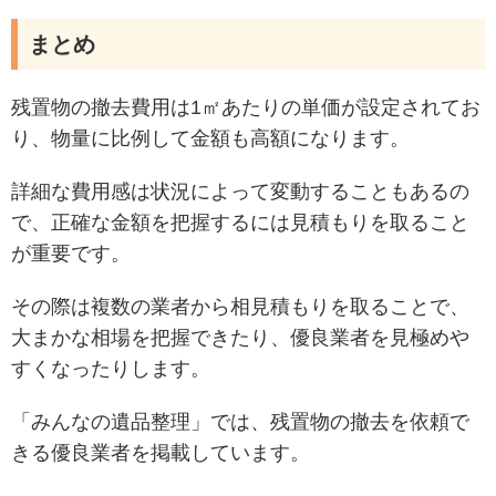
まとめ
残置物の撤去費用は1㎡あたりの単価が設定されてお
り、物量に比例して金額も高額になります。
詳細な費用感は状況によって変動することもあるの
で、正確な金額を把握するには見積もりを取ること
が重要です。
その際は複数の業者から相見積もりを取ることで、
大まかな相場を把握できたり、優良業者を見極めや
すくなったりします。
「みんなの遺品整理」では、残置物の撤去を依頼で
きる優良業者を掲載しています。