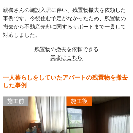
親御さんの施設入居に伴い、残置物撤去を依頼した
事例です。今後住む予定がなかったため、残置物の
撤去から不動産売却に関するサポートまで一貫して
対応しました。
残置物の撤去を依頼できる
業者はこちら
一人暮らしをしていたアパートの残置物を撤去
した事例