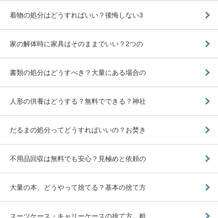
着物の処分はどうすればいい？後悔しない3
家の解体時に家具はそのままでいい？2つの
書類の処分はどうすべき？大量にある場合の
人形の供養はどうする？無料でできる？神社
だるまの処分ってどうすればいいの？お焚き
不用品回収は無料でも安心？見極めと依頼の
大量の本、どうやって捨てる？基本の捨て方
スーツケース・キャリーケースの捨て方。粗