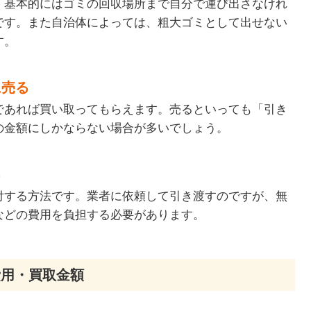
、基本的にはゴミの回収場所まで自分で運び出さなけれ
です。また自治体によっては、粗大ゴミとして出せない
す。
に売る
であれば買い取ってもらえます。売るといっても「引き
の金額にしかならない場合が多いでしょう。
る
付する方法です。業者に依頼して引き渡すのですが、無
などの費用を負担する必要があります。
費用・買取金額