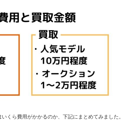
はいくら費用がかかるのか、下記にまとめてみました。