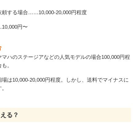
る場合……10,000-20,000円程度
0,000円〜
合
マハのステージアなどの人気モデルの場合100,000円程
合も。
は10,000-20,000円程度。しかし、送料でマイナスに
す。
らえる？