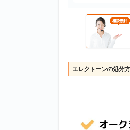
相談無料
エレクトーンの処分方