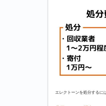
エレクトーンを処分するに