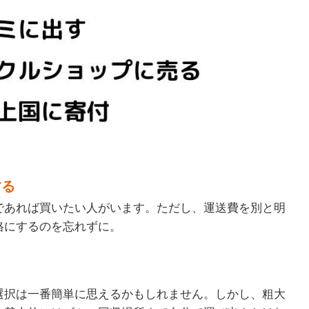
する
であれば買いたい人がいます。ただし、運送費を別と明
格にするのを忘れずに。
選択は一番簡単に思えるかもしれません。しかし、粗大