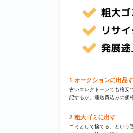
1 オークションに出品
古いエレクトーンでも格安
記するか、運送費込みの価
2 粗大ゴミに出す
ゴミとして捨てる、という