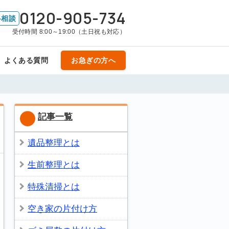
0120-905-734
料相談
受付時間 8:00～19:00（土日祝も対応）
よくある質問
お急ぎの方へ
記事一覧
遺品整理とは
生前整理とは
特殊清掃とは
空き家の片付け方