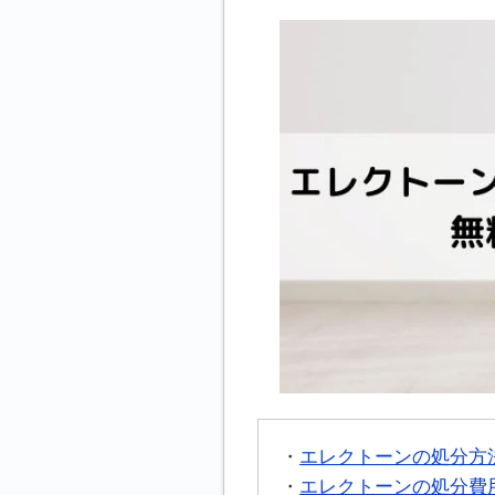
エレクトーンの処分方
エレクトーンの処分費