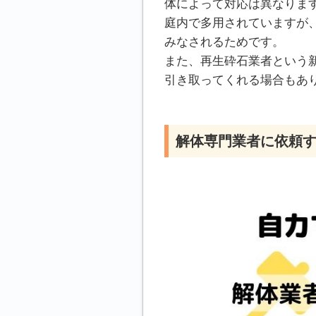
体によって対応は異なりま
庭内で多用されていますが
みなされるためです。
また、再生砕石業者という
引き取ってくれる場合もあ
解体専門業者に依頼