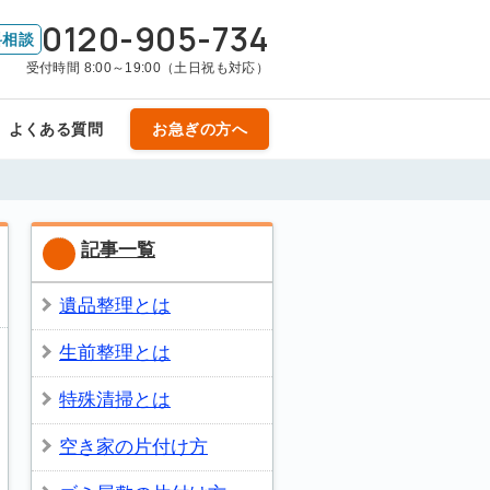
0120-905-734
料相談
受付時間 8:00～19:00（土日祝も対応）
よくある質問
お急ぎの方へ
記事一覧
遺品整理とは
生前整理とは
特殊清掃とは
空き家の片付け方