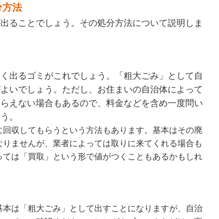
分方法
が出ることでしょう。その処分方法について説明しま
多く出るゴミがこれでしょう。「粗大ごみ」として自
がよいでしょう。ただし、お住まいの自治体によって
もらえない場合もあるので、料金などを含め一度問い
ょう。
に回収してもらうという方法もあります。基本はその廃
なりませんが、業者によっては取りに来てくれる場合も
っては「買取」という形で値がつくこともあるかもしれ
基本は「粗大ごみ」として出すことになりますが、自治