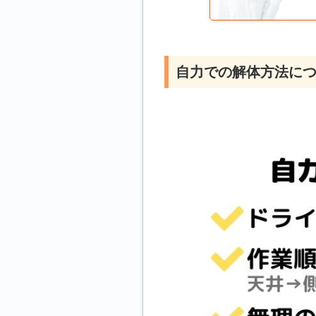
自力での解体方法に