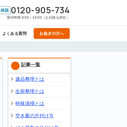
0120-905-734
料相談
受付時間 8:00～19:00（土日祝も対応）
よくある質問
お急ぎの方へ
記事一覧
遺品整理とは
生前整理とは
特殊清掃とは
空き家の片付け方