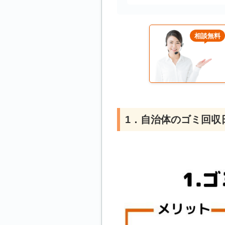
相談無料
1．自治体のゴミ回収