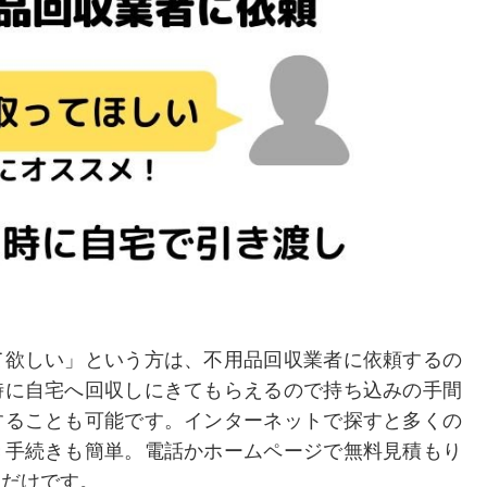
て欲しい」という方は、不用品回収業者に依頼するの
時に自宅へ回収しにきてもらえるので持ち込みの手間
することも可能です。インターネットで探すと多くの
き手続きも簡単。電話かホームページで無料見積もり
るだけです。